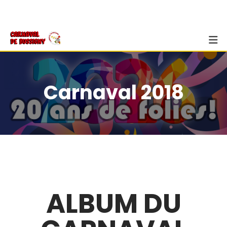
Carnaval 2018
ALBUM DU