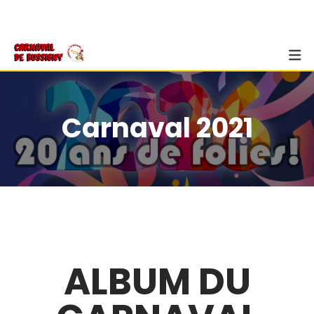
Carnaval 2021
ALBUM DU