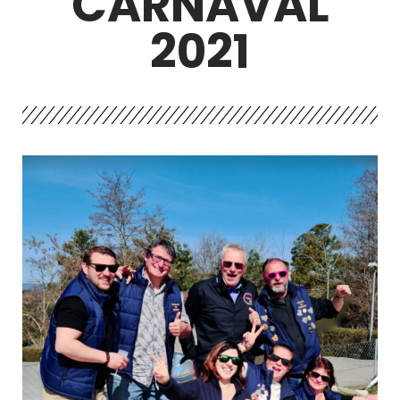
CARNAVAL
2021